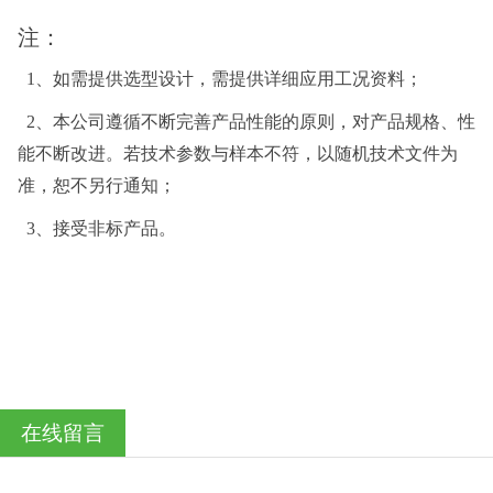
注：
1、如需提供选型设计，需提供详细应用工况资料；
2、本公司遵循不断完善产品性能的原则，对产品规格、性
能不断改进。若技术参数与样本不符，以随机技术文件为
准，恕不另行通知；
3、接受非标产品。
在线留言