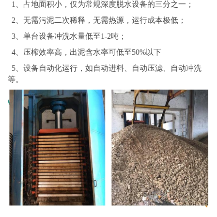
1、占地面积小，仅为常规深度脱水设备的三分之一；
2、无需污泥二次稀释，无需热源，运行成本极低；
3、单台设备冲洗水量低至1-2吨；
4、压榨效率高，出泥含水率可低至50%以下
5、设备自动化运行，如自动进料、自动压滤、自动冲洗
等
。