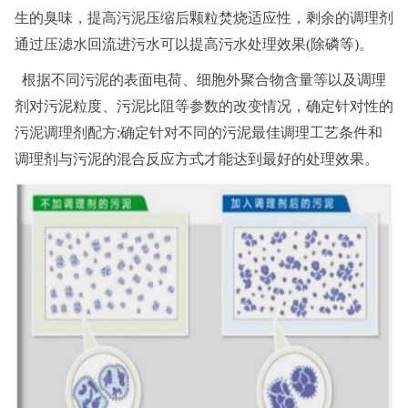
生的臭味，提高污泥压缩后颗粒焚烧适应性，剩余的调理剂
通过压滤水回流进污水可以提高污水处理效果(除磷等)
。
根据不同污泥的表面电荷、细胞外聚合物含量等以及调理
剂对污泥粒度、污泥比阻等参数的改变情况，确定针对性的
污泥调理剂配方;确定针对不同的污泥最佳调理工艺条件和
调理剂与污泥的混合反应方式才能达到最好的处理效果。