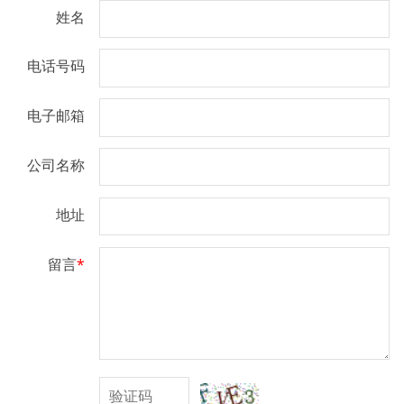
姓名
电话号码
电子邮箱
公司名称
地址
留言
*