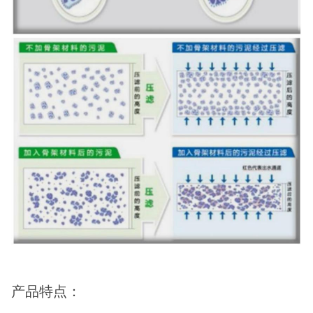
产品特点：