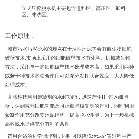
立式压榨脱水机主要包含进料区、高压区、卸料
区、冲洗区。
工作原理：
城市污水污泥脱水的难点在于活性污泥等会有微生物细胞
破壁技术,市场上采用的细胞破壁技术有化学、机械或生物
方法，采用单一的细胞破壁技术处理成本高，如果采用两种
或若干种技术的联合使用可以充分发挥联合效应、大大降低
处理成本。
亮慧科技利用聚凝剂的水解功能，迅速产生H+进入细胞
壁，达到减弱细胞功能及阻止细胞核复制的作用，同时利用
聚凝作用充分改变污泥结构，提高脱水性能，为下一步机械
高效脱水提供充分有利的条件。
选用合适的化学调理剂，同时可以降低污泥处置过程中产