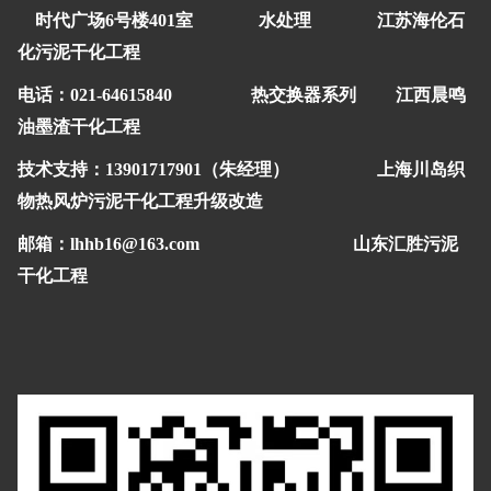
时代广场6号楼401室
水处理
江苏海伦石
化污泥干化工程
电话：021-64615840
热交换器系列
江西晨鸣
油墨渣干化工程
技术支持：
13901717901（朱经理）
上海川岛织
物热风炉污泥干化工程升级改造
邮箱：lhhb16@163.com
山东汇胜污泥
干化工程