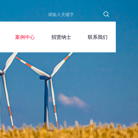
案例中心
招贤纳士
联系我们