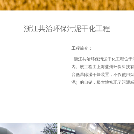
浙江共治环保污泥干化工程
工程简介：
浙江共治环保污泥干化工程位于
内。该工程由上海蓝州环保科技
台低温除湿干燥装置，不仅使用
泥）的自销，极大地实现了污泥