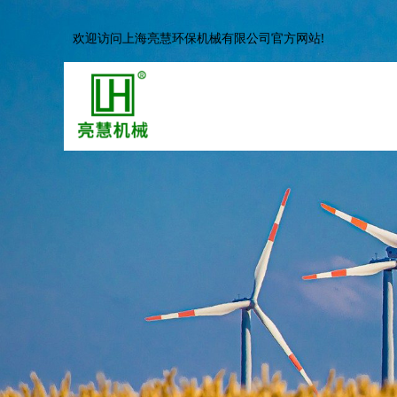
欢迎访问上海亮慧环保机械有限公司官方网站!