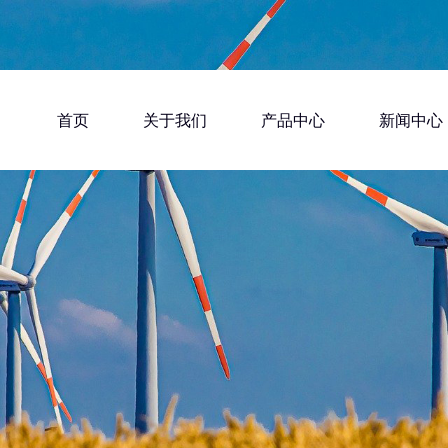
首页
关于我们
产品中心
新闻中心