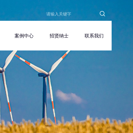
案例中心
招贤纳士
联系我们