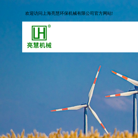
欢迎访问上海亮慧环保机械有限公司官方网站!