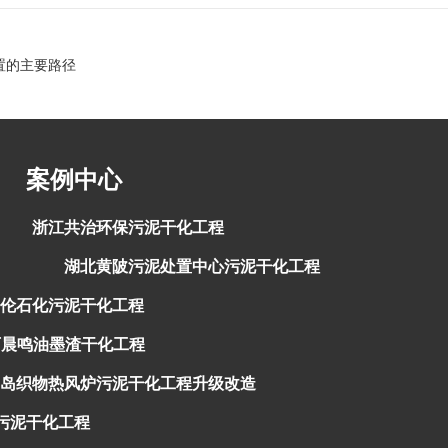
置的主要路径
案例中心
浙江共治环保污泥干化工程
湖北黄陂污泥处置中心污泥干化工程
伦石化污泥干化工程
西晨鸣油墨渣干化工程
岛织物热风炉污泥干化工程升级改造
污泥干化工程