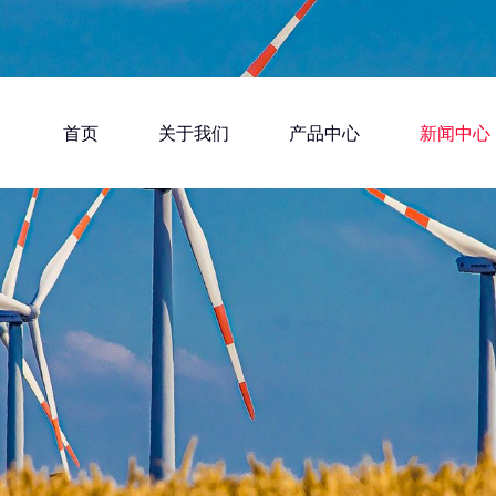
首页
关于我们
产品中心
新闻中心