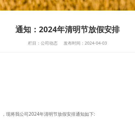
通知：2024年清明节放假安排
栏目：公司动态
发布时间：2024-04-03
，现将我公司2024年清明节放假安排通知如下: