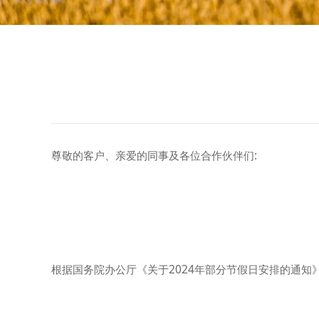
尊敬的客户、亲爱的同事及各位合作伙伴们:
根据国务院办公厅《关于2024年部分节假日安排的通知》